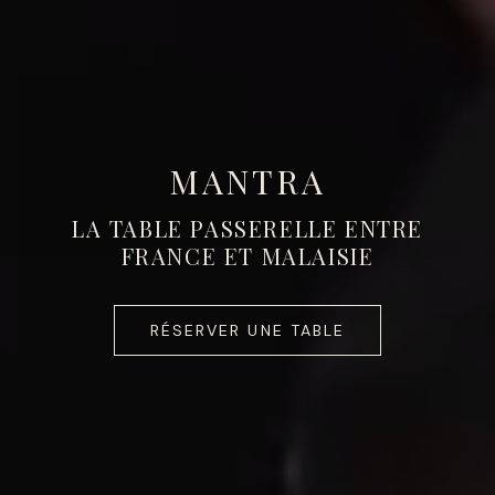
MANTRA
LA TABLE PASSERELLE ENTRE
FRANCE ET MALAISIE
RÉSERVER UNE TABLE